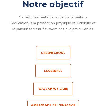
Notre objectif
Garantir aux enfants le droit à la santé, à
l'éducation, à la protection physique et juridique et
l'épanouissement à travers nos projets durables.
GREENSCHOOL
ECOLIBREE
WALLAH WE CARE
AMBASSADE DE L'ENFANCE