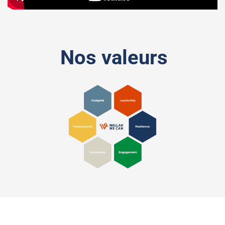
Nos valeurs