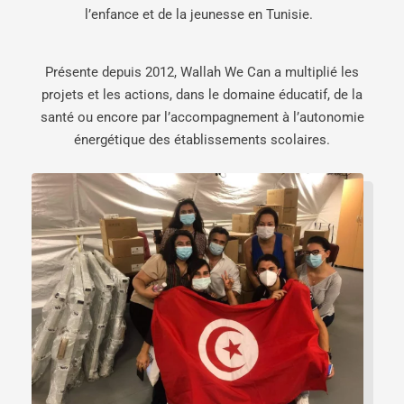
l’enfance et de la jeunesse en Tunisie.
Présente depuis 2012, Wallah We Can a multiplié les
projets et les actions, dans le domaine éducatif, de la
santé ou encore par l’accompagnement à l’autonomie
énergétique des établissements scolaires.