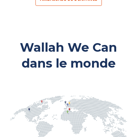
Wallah We Can
dans le monde