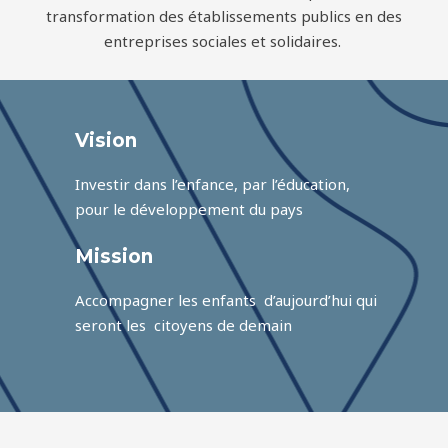
transformation des établissements publics en des
entreprises sociales et solidaires.
Vision
Investir dans l’enfance, par l’éducation,
pour le développement du pays
Mission
Accompagner les enfants d’aujourd’hui qui
seront les citoyens de demain