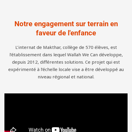
Notre engagement sur terrain en
faveur de l'enfance
L’internat de Makthar, collège de 570 élèves, est
l’établissement dans lequel Wallah We Can développe,
depuis 2012, différentes solutions. Ce projet qui est
expérimenté à l’échelle locale vise a être développé au
niveau régional et national.