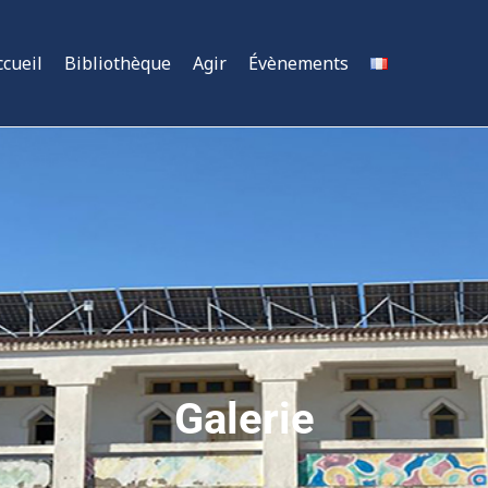
ccueil
Bibliothèque
Agir
Évènements
Galerie