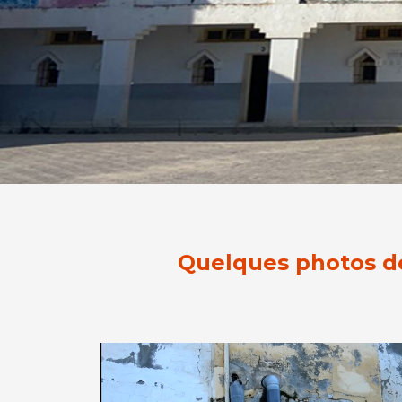
Quelques photos de