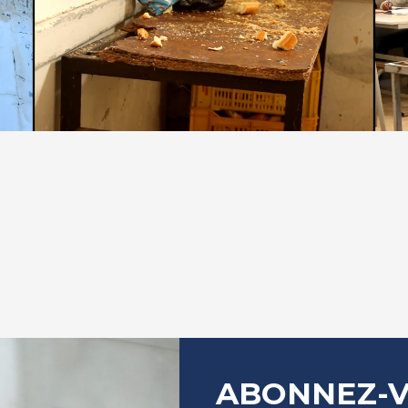
ABONNEZ-V