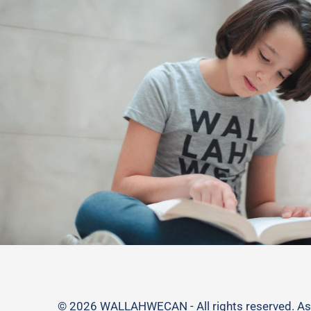
© 2026 WALLAHWECAN - All rights reserved. Ass